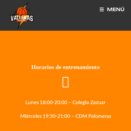
MENÚ
Horarios de entrenamiento
Lunes 18:00-20:00 – Colegio Zazuar
Miércoles 19:30-21:00 – CDM Palomeras