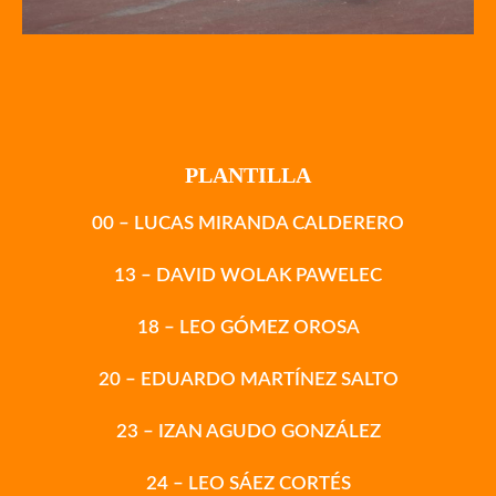
PLANTILLA
00 – LUCAS MIRANDA CALDERERO
13 – DAVID WOLAK PAWELEC
18 – LEO GÓMEZ OROSA
20 – EDUARDO MARTÍNEZ SALTO
23 – IZAN AGUDO GONZÁLEZ
24 – LEO SÁEZ CORTÉS